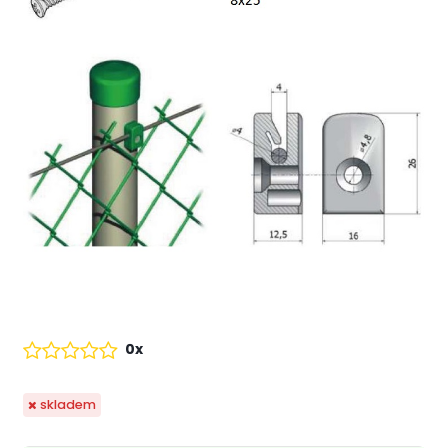
0x
skladem