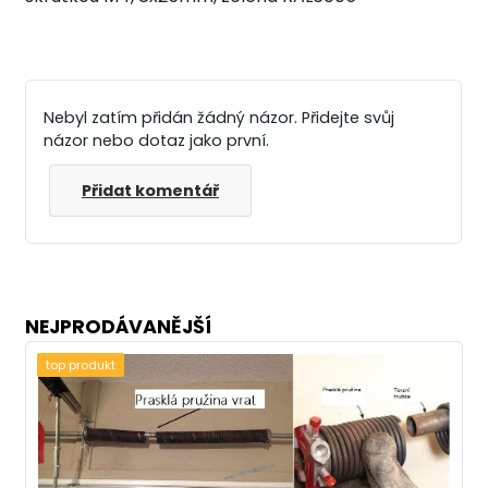
Nebyl zatím přidán žádný názor. Přidejte svůj
názor nebo dotaz jako první.
Přidat komentář
NEJPRODÁVANĚJŠÍ
top produkt