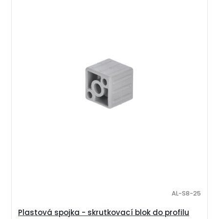
AL-S8-25
Plastová spojka - skrutkovací blok do profilu