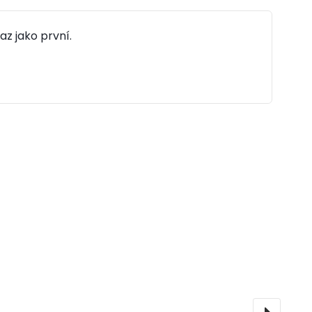
az jako první.