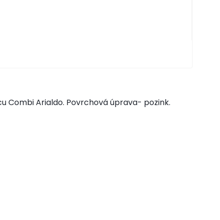
u Combi Arialdo. Povrchová úprava- pozink.