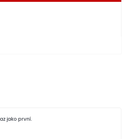
az jako první.